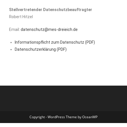
Stellvertretender Datenschutzbeauftragter
Robert Hitzel
Email:
datenschutz@mes-dreieich.de
Informationspflicht zum Datenschutz (PDF)
Datenschutzerklärung (PDF)
Copyright - WordPress Theme by OceanWP