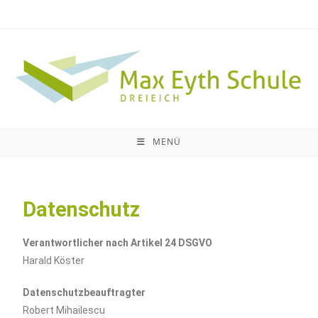
MENÜ
Datenschutz
Verantwortlicher nach Artikel 24 DSGVO
Harald Köster
Datenschutzbeauftragter
Robert Mihailescu