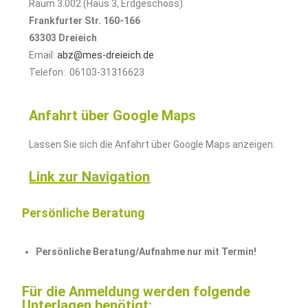
Raum 3.002 (Haus 3, Erdgeschoss)
Frankfurter Str. 160-166
63303 Dreieich
Email:
abz@mes-dreieich.de
Telefon: 06103-31316623
Anfahrt über Google Maps
Lassen Sie sich die Anfahrt über Google Maps anzeigen:
Link zur Navigation
Persönliche Beratung
Persönliche Beratung/Aufnahme nur mit Termin!
Für die Anmeldung werden folgende
Unterlagen benötigt: