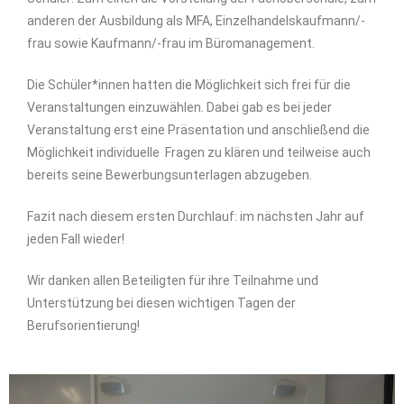
anderen der Ausbildung als MFA, Einzelhandelskaufmann/-
frau sowie Kaufmann/-frau im Büromanagement.
Die Schüler*innen hatten die Möglichkeit sich frei für die
Veranstaltungen einzuwählen. Dabei gab es bei jeder
Veranstaltung erst eine Präsentation und anschließend die
Möglichkeit individuelle Fragen zu klären und teilweise auch
bereits seine Bewerbungsunterlagen abzugeben.
Fazit nach diesem ersten Durchlauf: im nächsten Jahr auf
jeden Fall wieder!
Wir danken allen Beteiligten für ihre Teilnahme und
Unterstützung bei diesen wichtigen Tagen der
Berufsorientierung!