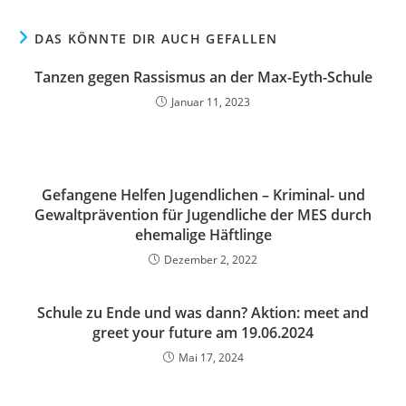
DAS KÖNNTE DIR AUCH GEFALLEN
Tanzen gegen Rassismus an der Max-Eyth-Schule
Januar 11, 2023
Gefangene Helfen Jugendlichen – Kriminal- und
Gewaltprävention für Jugendliche der MES durch
ehemalige Häftlinge
Dezember 2, 2022
Schule zu Ende und was dann? Aktion: meet and
greet your future am 19.06.2024
Mai 17, 2024