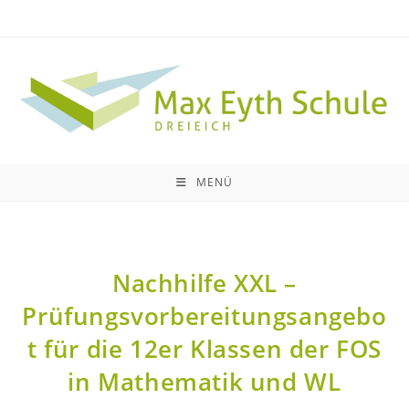
MENÜ
Nachhilfe XXL –
Prüfungsvorbereitungsangebo
t für die 12er Klassen der FOS
in Mathematik und WL