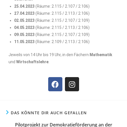
25.04.2023
(Räume: 2.115 / 2.107 / 2.106)
27.04.2023
(Räume: 2.115 / 2.113 / 2.106)
02.05.2023
(Räume: 2.115 / 2.107 / 2.109)
04.05.2023
(Räume: 2.115 / 2.113 / 2.106)
09.05.2023
(Räume: 2.115 / 2.107 / 2.109)
11.05.2023
(Räume: 2.109 / 2.113 / 2.106)
Jeweils von 14 Uhr bis 19 Uhr, in den Fächern
Mathematik
und
Wirtschaftslehre
.
DAS KÖNNTE DIR AUCH GEFALLEN
Pilotprojekt zur Demokratieförderung an der