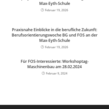
Max-Eyth-Schule
Februar 19, 2026
Praxisnahe Einblicke in die berufliche Zukunft:
Berufsorientierungswoche BG und FOS an der
Max-Eyth-Schule
Februar 19, 2026
Für FOS-Interessierte: Workshoptag-
Maschinenbau am 28.02.2024
Februar 9, 2024