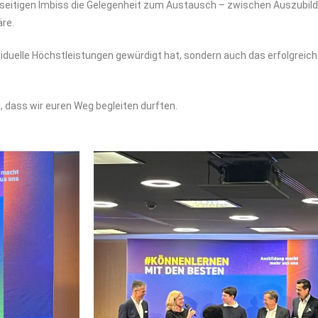
elseitigen Imbiss die Gelegenheit zum Austausch – zwischen Auszubil
re.
dividuelle Höchstleistungen gewürdigt hat, sondern auch das erfolgre
, dass wir euren Weg begleiten durften.