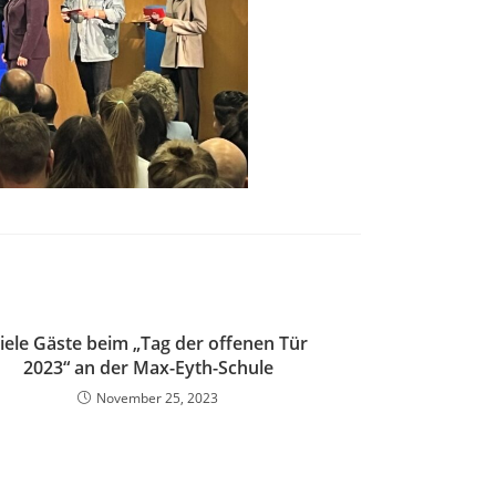
iele Gäste beim „Tag der offenen Tür
2023“ an der Max-Eyth-Schule
November 25, 2023