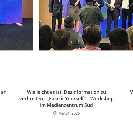
 an
Wie leicht es ist, Desinformation zu
V
verbreiten –,,Fake it Yourself“ – Workshop
im Medienzentrum Süd
Mai 21, 2026