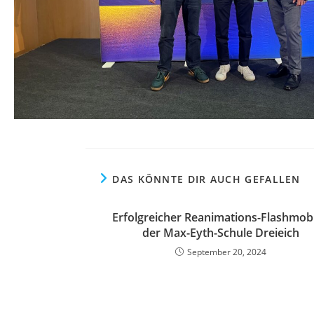
DAS KÖNNTE DIR AUCH GEFALLEN
Erfolgreicher Reanimations-Flashmob
der Max-Eyth-Schule Dreieich
September 20, 2024