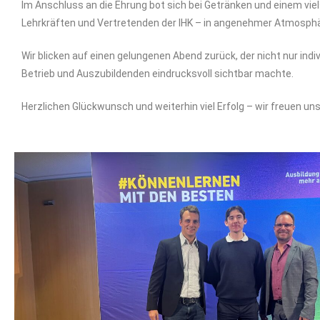
Im Anschluss an die Ehrung bot sich bei Getränken und einem vi
Lehrkräften und Vertretenden der IHK – in angenehmer Atmosphä
Wir blicken auf einen gelungenen Abend zurück, der nicht nur in
Betrieb und Auszubildenden eindrucksvoll sichtbar machte.
Herzlichen Glückwunsch und weiterhin viel Erfolg – wir freuen uns