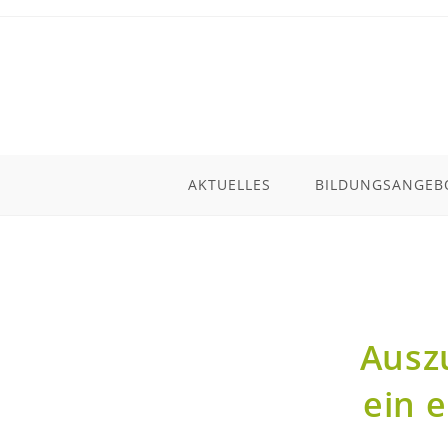
AKTUELLES
BILDUNGSANGEB
Ausz
ein 