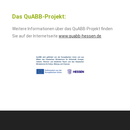
Das QuABB-Projekt:
Weitere Informationen über das QuABB-Projekt finden
Sie auf der Internetseite
www.quabb-hessen.de