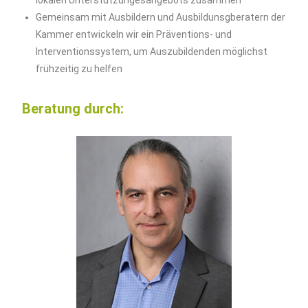
lokalen Unterstützungesangebots zusammen
Gemeinsam mit Ausbildern und Ausbildunsgberatern der
Kammer entwickeln wir ein Präventions- und
Interventionssystem, um Auszubildenden möglichst
frühzeitig zu helfen
Beratung durch: