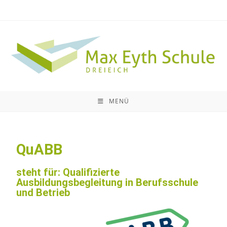
MENÜ
QuABB
steht für: Qualifizierte
Ausbildungsbegleitung in Berufsschule
und Betrieb