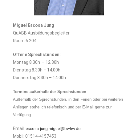
Miguel Escosa Jung
QuABB Ausbildungsbegleiter
Raum 6.204
Offene Sprechstunden:
Montag 8.30h – 12.30h
Dienstag 8.30h – 14.00h
Donnerstag 8.30h – 14.00h
Termine außerhalb der Sprechstunden
Außerhalb der Sprechstunden, in den Ferien oder bei weiteren
Anliegen stehe ich telefonisch und per E-Mail gerne zur
Verfügung:
Email:
escosa-jung.miguel@bwhw.de
Mobil: 01514-4157453