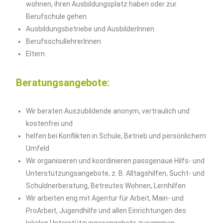
wohnen, ihren Ausbildungsplatz haben oder zur
Berufschule gehen.
Ausbildungsbetriebe und AusbilderInnen
BerufsschullehrerInnen
Eltern
Beratungsangebote:
Wir beraten Auszubildende anonym, vertraulich und
kostenfrei und
helfen bei Konflikten in Schule, Betrieb und persönlichem
Umfeld
Wir organisieren und koordinieren passgenaue Hilfs- und
Unterstützungsangebote, z. B. Alltagshilfen, Sucht- und
Schuldnerberatung, Betreutes Wohnen, Lernhilfen
Wir arbeiten eng mit Agentur für Arbeit, Main- und
ProArbeit, Jugendhilfe und allen Einrichtungen des