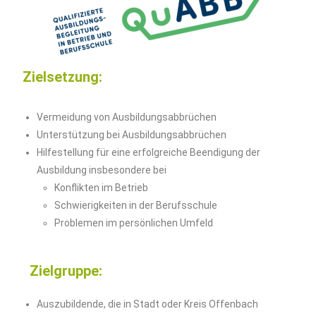
Zielsetzung:
Vermeidung von Ausbildungsabbrüchen
Unterstützung bei Ausbildungsabbrüchen
Hilfestellung für eine erfolgreiche Beendigung der
Ausbildung insbesondere bei
Konflikten im Betrieb
Schwierigkeiten in der Berufsschule
Problemen im persönlichen Umfeld
Zielgruppe:
Auszubildende, die in Stadt oder Kreis Offenbach