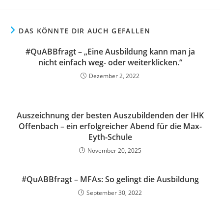
DAS KÖNNTE DIR AUCH GEFALLEN
#QuABBfragt – „Eine Ausbildung kann man ja
nicht einfach weg- oder weiterklicken.“
Dezember 2, 2022
Auszeichnung der besten Auszubildenden der IHK
Offenbach – ein erfolgreicher Abend für die Max-
Eyth-Schule
November 20, 2025
#QuABBfragt – MFAs: So gelingt die Ausbildung
September 30, 2022