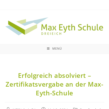
MENÜ
Erfolgreich absolviert –
Zertifikatsvergabe an der Max-
Eyth-Schule