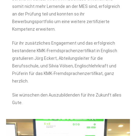
somit nicht mehr Lernende an der MES sind, erfolgreich
an der Prüfung teil und konnten so ihr
Bewerbungsportfolio um eine weitere zertifizierte
Kompetenz erweitern.
Für ihr zusätzliches Engagement und das erfolgreich
bestandene KMK-Fremdsprachenzertifikat in Englisch
gratulieren Jörg Eckert, Abteilungsleiter für die
Berufsschule, und Silvia Völsen, Englischlehrkraft und
Prüferin für das KMK-Fremdsprachenzertifikat, ganz
herzlich.
Sie wünschen den Auszubildenden für ihre Zukunft alles
Gute.