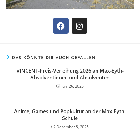
DAS KÖNNTE DIR AUCH GEFALLEN
VINCENT-Preis-Verleihung 2026 an Max-Eyth-
Absolventinnen und Absolventen
Juni 26, 2026
Anime, Games und Popkultur an der Max-Eyth-
Schule
Dezember 5, 2025