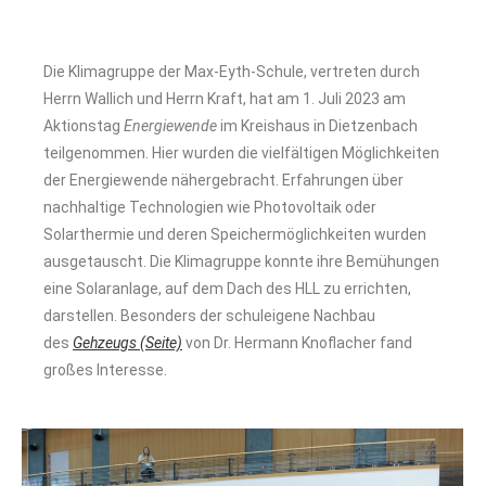
Die Klimagruppe der Max-Eyth-Schule, vertreten durch
Herrn Wallich und Herrn Kraft, hat am 1. Juli 2023 am
Aktionstag
Energiewende
im Kreishaus in Dietzenbach
teilgenommen. Hier wurden die vielfältigen Möglichkeiten
der Energiewende nähergebracht. Erfahrungen über
nachhaltige Technologien wie Photovoltaik oder
Solarthermie und deren Speichermöglichkeiten wurden
ausgetauscht. Die Klimagruppe konnte ihre Bemühungen
eine Solaranlage, auf dem Dach des HLL zu errichten,
darstellen. Besonders der schuleigene Nachbau
des
Gehzeugs (Seite)
von
Dr. Hermann Knoflacher
fand
großes Interesse.