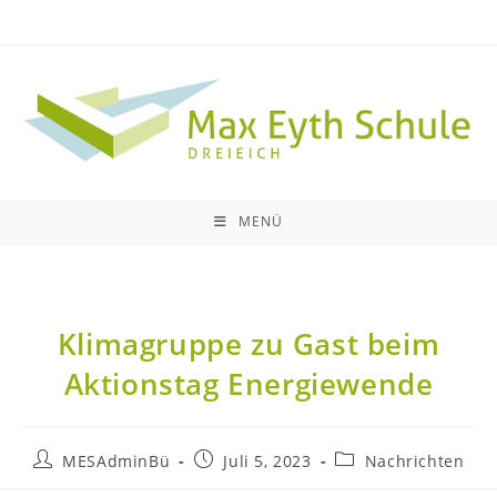
MENÜ
Klimagruppe zu Gast beim
Aktionstag Energiewende
MESAdminBü
Juli 5, 2023
Nachrichten