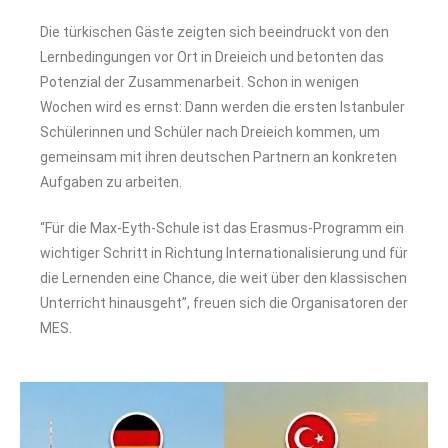
Die türkischen Gäste zeigten sich beeindruckt von den
Lernbedingungen vor Ort in Dreieich und betonten das
Potenzial der Zusammenarbeit. Schon in wenigen
Wochen wird es ernst: Dann werden die ersten Istanbuler
Schülerinnen und Schüler nach Dreieich kommen, um
gemeinsam mit ihren deutschen Partnern an konkreten
Aufgaben zu arbeiten.
“Für die Max-Eyth-Schule ist das Erasmus-Programm ein
wichtiger Schritt in Richtung Internationalisierung und für
die Lernenden eine Chance, die weit über den klassischen
Unterricht hinausgeht”, freuen sich die Organisatoren der
MES.