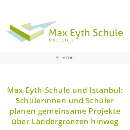
MENÜ
Max-Eyth-Schule und Istanbul:
Schülerinnen und Schüler
planen gemeinsame Projekte
über Ländergrenzen hinweg