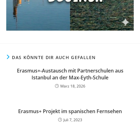
DAS KÖNNTE DIR AUCH GEFALLEN
Erasmus+-Austausch mit Partnerschulen aus
Istanbul an der Max-Eyth-Schule
März 18, 2026
Erasmus+ Projekt im spanischen Fernsehen
Juli 7, 2023