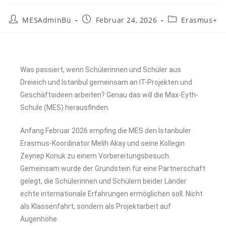
MESAdminBü
Februar 24, 2026
Erasmus+
Was passiert, wenn Schülerinnen und Schüler aus
Dreieich und Istanbul gemeinsam an IT-Projekten und
Geschäftsideen arbeiten? Genau das will die Max-Eyth-
Schule (MES) herausfinden.
Anfang Februar 2026 empfing die MES den Istanbuler
Erasmus-Koordinator Melih Akay und seine Kollegin
Zeynep Konuk zu einem Vorbereitungsbesuch.
Gemeinsam wurde der Grundstein für eine Partnerschaft
gelegt, die Schülerinnen und Schülern beider Länder
echte internationale Erfahrungen ermöglichen soll. Nicht
als Klassenfahrt, sondern als Projektarbeit auf
Augenhöhe.