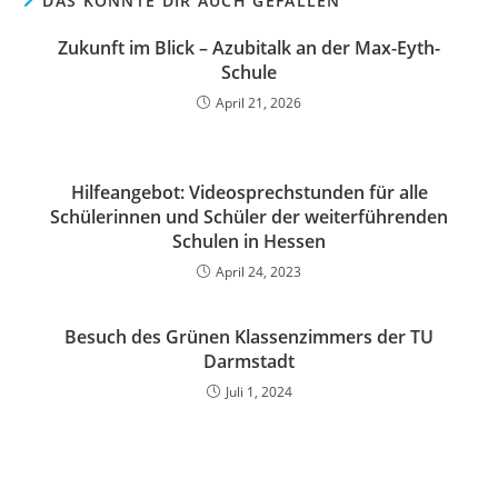
DAS KÖNNTE DIR AUCH GEFALLEN
Zukunft im Blick – Azubitalk an der Max-Eyth-
Schule
April 21, 2026
Hilfeangebot: Videosprechstunden für alle
Schülerinnen und Schüler der weiterführenden
Schulen in Hessen
April 24, 2023
Besuch des Grünen Klassenzimmers der TU
Darmstadt
Juli 1, 2024