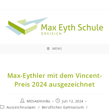
MENÜ
Max-Eythler mit dem Vincent-
Preis 2024 ausgezeichnet
MESAdminBü
Juli 12, 2024
Auszeichnungen
/
Berufliches Gymnasium
/