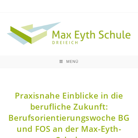
MENÜ
Praxisnahe Einblicke in die
berufliche Zukunft:
Berufsorientierungswoche BG
und FOS an der Max-Eyth-