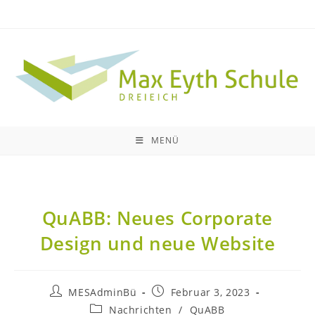
MENÜ
QuABB: Neues Corporate
Design und neue Website
MESAdminBü
Februar 3, 2023
Nachrichten
/
QuABB