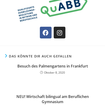
DAS KÖNNTE DIR AUCH GEFALLEN
Besuch des Palmengartens in Frankfurt
Oktober 8, 2020
NEU! Wirtschaft bilingual am Beruflichen
Gymnasium