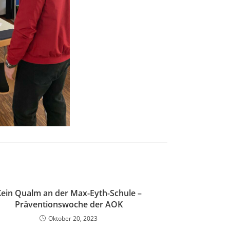
ein Qualm an der Max-Eyth-Schule –
Präventionswoche der AOK
Oktober 20, 2023