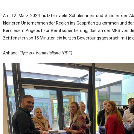
Am 12. März 2024 nutzten viele Schülerinnen und Schüler der A
kleineren Unternehmen der Region ins Gespräch zu kommen und darau
Bei diesem Angebot zur Berufsorientierung, das an der MES von der 
Zeitfenster von 15 Minuten ein kurzes Bewerbungsgespräch mit je
Anhang:
Flyer zur Veranstaltung (PDF)