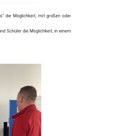
“ die Möglichkeit, mit großen oder
nd Schüler die Möglichkeit, in einem