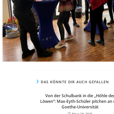
DAS KÖNNTE DIR AUCH GEFALLEN
Von der Schulbank in die „Höhle de
Löwen“: Max-Eyth-Schüler pitchen an 
Goethe-Universität
März 18, 2026