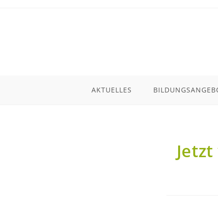
AKTUELLES
BILDUNGSANGEB
Jetzt