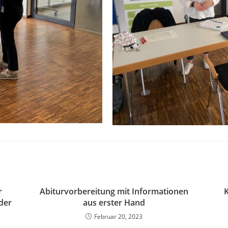
r
Abiturvorbereitung mit Informationen
K
der
aus erster Hand
Februar 20, 2023