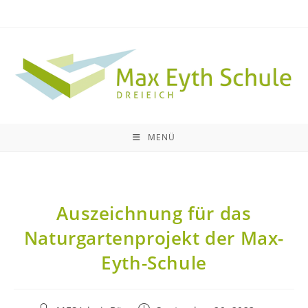
MENÜ
Auszeichnung für das
Naturgartenprojekt der Max-
Eyth-Schule