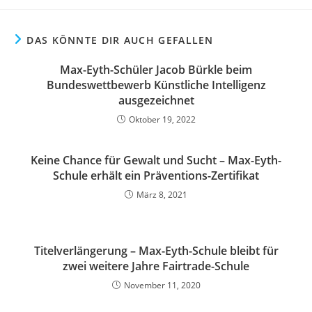
DAS KÖNNTE DIR AUCH GEFALLEN
Max-Eyth-Schüler Jacob Bürkle beim
Bundeswettbewerb Künstliche Intelligenz
ausgezeichnet
Oktober 19, 2022
Keine Chance für Gewalt und Sucht – Max-Eyth-
Schule erhält ein Präventions-Zertifikat
März 8, 2021
Titelverlängerung – Max-Eyth-Schule bleibt für
zwei weitere Jahre Fairtrade-Schule
November 11, 2020