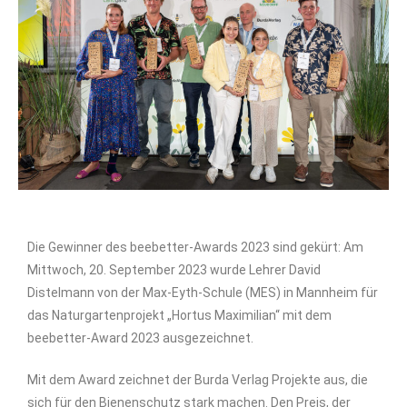
Die Gewinner des beebetter-Awards 2023 sind gekürt: Am
Mittwoch, 20. September 2023 wurde Lehrer David
Distelmann von der Max-Eyth-Schule (MES) in Mannheim für
das Naturgartenprojekt „Hortus Maximilian“ mit dem
beebetter-Award 2023 ausgezeichnet.
Mit dem Award zeichnet der Burda Verlag Projekte aus, die
sich für den Bienenschutz stark machen. Den Preis, der