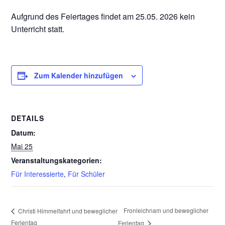
Aufgrund des Feiertages findet am 25.05. 2026 kein
Unterricht statt.
Zum Kalender hinzufügen
DETAILS
Datum:
Mai 25
Veranstaltungskategorien:
Für Interessierte
,
Für Schüler
Fronleichnam und beweglicher
Christi Himmelfahrt und beweglicher
Ferientag
Ferientag