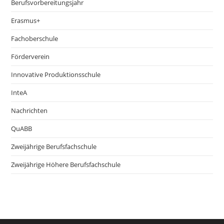
Berufsvorbereitungsjahr
Erasmus+
Fachoberschule
Förderverein
Innovative Produktionsschule
InteA
Nachrichten
QuABB
Zweijährige Berufsfachschule
Zweijährige Höhere Berufsfachschule