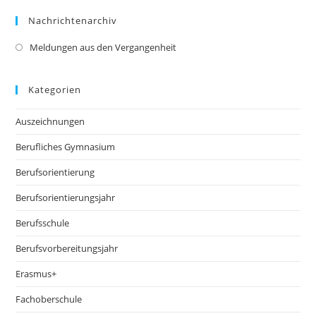
Nachrichtenarchiv
Meldungen aus den Vergangenheit
Kategorien
Auszeichnungen
Berufliches Gymnasium
Berufsorientierung
Berufsorientierungsjahr
Berufsschule
Berufsvorbereitungsjahr
Erasmus+
Fachoberschule