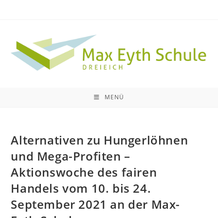
Zum
Inhalt
springen
MENÜ
Alternativen zu Hungerlöhnen
und Mega-Profiten –
Aktionswoche des fairen
Handels vom 10. bis 24.
September 2021 an der Max-