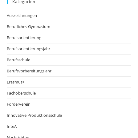
Kategorien
Auszeichnungen
Berufliches Gymnasium
Berufsorientierung
Berufsorientierungsjahr
Berufsschule
Berufsvorbereitungsjahr
Erasmus+
Fachoberschule
Förderverein
Innovative Produktionsschule
InteA
Nachrichten