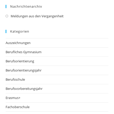
Nachrichtenarchiv
Meldungen aus den Vergangenheit
Kategorien
Auszeichnungen
Berufliches Gymnasium
Berufsorientierung
Berufsorientierungsjahr
Berufsschule
Berufsvorbereitungsjahr
Erasmus+
Fachoberschule